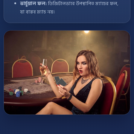
ভার্চুয়াল ফল:
ডিজিটালভাবে উপস্থাপিত ম্যাচের ফল,
যা বাস্তব ম্যাচ নয়।