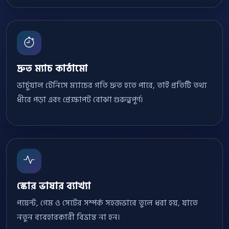
দ্রুত ম্যাচ কাঠামো
ভার্চুয়াল টেনিসে ম্যাচের গতি দ্রুত হতে পারে, তাই প্রতিটি তথ্য
ধীরে পড়া এবং প্রেক্ষাপট বোঝা গুরুত্বপূর্ণ।
স্কোর ভাষার ব্যাখ্যা
পয়েন্ট, গেম ও সেটের সম্পর্ক সহজভাবে তুলে ধরা হয়, যাতে
নতুন ব্যবহারকারী বিভ্রান্ত না হন।