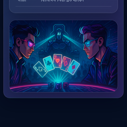
সীমা
বিনোদন নিয়ন্ত্রিত থাকে।