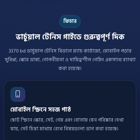
ফিচার
ভার্চুয়াল টেনিস গাইডে গুরুত্বপূর্ণ দিক
3370 bd ভার্চুয়াল টেনিস বিভাগে ম্যাচ কাঠামো, মোবাইল পড়ার
সুবিধা, স্কোর ভাষা, গোপনীয়তা ও দায়িত্বশীল গেমিং একসাথে ব্যাখ্যা
করা হয়েছে।
মোবাইল স্ক্রিনে সহজ পাঠ
ছোট স্ক্রিনে স্কোর, সেট, গেম এবং বোতাম যেন পরিষ্কার দেখা
যায়, সেই চিন্তা মাথায় রেখে বিষয়গুলো ভাগ করা হয়েছে।