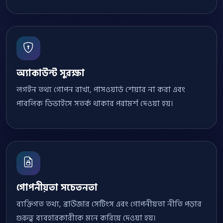
অ্যাকাউন্ট সুরক্ষা
লগইন তথ্য গোপন রাখা, পাসওয়ার্ড শেয়ার না করা এবং
পাবলিক ডিভাইসে সতর্ক থাকার পরামর্শ দেওয়া হয়।
গোপনীয়তা সচেতনতা
ব্যক্তিগত তথ্য, ব্রাউজার সেটিংস এবং গোপনীয়তা নীতি পড়ার
গুরুত্ব ব্যবহারকারীকে মনে করিয়ে দেওয়া হয়।