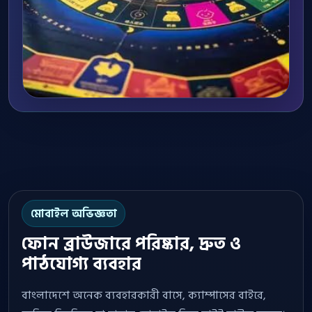
মোবাইল অভিজ্ঞতা
ফোন ব্রাউজারে পরিষ্কার, দ্রুত ও
পাঠযোগ্য ব্যবহার
বাংলাদেশে অনেক ব্যবহারকারী বাসে, ক্যাম্পাসের বাইরে,