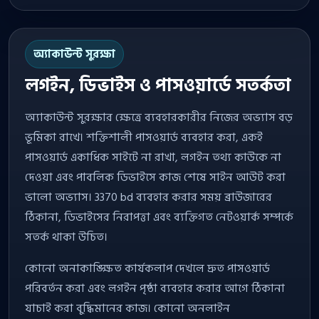
অ্যাকাউন্ট সুরক্ষা
লগইন, ডিভাইস ও পাসওয়ার্ডে সতর্কতা
অ্যাকাউন্ট সুরক্ষার ক্ষেত্রে ব্যবহারকারীর নিজের অভ্যাস বড়
ভূমিকা রাখে। শক্তিশালী পাসওয়ার্ড ব্যবহার করা, একই
পাসওয়ার্ড একাধিক সাইটে না রাখা, লগইন তথ্য কাউকে না
দেওয়া এবং পাবলিক ডিভাইসে কাজ শেষে সাইন আউট করা
ভালো অভ্যাস। 3370 bd ব্যবহার করার সময় ব্রাউজারের
ঠিকানা, ডিভাইসের নিরাপত্তা এবং ব্যক্তিগত নেটওয়ার্ক সম্পর্কে
সতর্ক থাকা উচিত।
কোনো অনাকাঙ্ক্ষিত কার্যকলাপ দেখলে দ্রুত পাসওয়ার্ড
পরিবর্তন করা এবং লগইন পৃষ্ঠা ব্যবহার করার আগে ঠিকানা
যাচাই করা বুদ্ধিমানের কাজ। কোনো অনলাইন