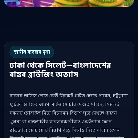
স্থানীয় ব্যবহার দৃশ্য
ঢাকা থেকে সিলেট—বাংলাদেশের
বাস্তব ব্রাউজিং অভ্যাস
ঢাকায় অফিস শেষে কেউ ক্রিকেট গাইড পড়তে পারেন, চট্টগ্রামে
ফুটবল ম্যাচের আগে লাইভ সেন্টার দেখতে পারেন, সিলেটে
সন্ধ্যায় মোবাইল দিয়ে বিনোদন বিভাগ ঘুরে দেখতে পারেন।
খুলনা বা রাজশাহীর ব্যবহারকারীরাও একইভাবে ফোন
ব্রাউজারে ছোট ছোট বিভাগ পড়ে সিদ্ধান্ত নিতে পারেন কোন