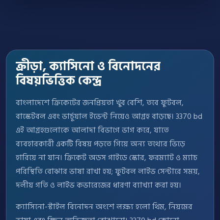
ক্রীড়া, ক্যাসিনো ও বিনোদনের
বিষয়ভিত্তিক কেন্দ্র
বাংলাদেশে ক্রিকেটের জনপ্রিয়তা খুব বেশি, তবে ফুটবল,
বাস্কেটবল এবং ভার্চুয়াল ইভেন্ট নিয়েও আগ্রহ বাড়ছে। 3370 bd
এই আগ্রহগুলোকে আলাদা বিভাগে ভাগ করে, যাতে
ব্যবহারকারী একটি বিষয় পড়তে গিয়ে অন্য তথ্যের ভিড়ে
হারিয়ে না যান। ক্রিকেট অডস গাইডে স্কোর, ফরম্যাট ও ম্যাচ
পরিস্থিতি বোঝার ভাষা রাখা হয়; ফুটবল লাইভ সেন্টারে সময়,
দলীয় গতি ও লাইভ কভারেজের ধারণা ব্যাখ্যা করা হয়।
ক্যাসিনো-স্টাইল বিনোদন অংশে লক্ষ্য হলো থিম, নিয়মের