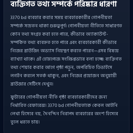
ব্যক্তিগত তথ্য সম্পর্কে পরিষ্কার ধারণা
3370 bd ব্যবহার করার সময় ব্যবহারকারীর গোপনীয়তা
সম্পর্কে সচেতন থাকা গুরুত্বপূর্ণ। গোপনীয়তা নীতিতে সাধারণত
কোন তথ্য সংগ্রহ করা হতে পারে, কীভাবে অ্যাকাউন্ট-
সম্পর্কিত তথ্য ব্যবহৃত হতে পারে এবং ব্যবহারকারী কীভাবে
নিজের ব্রাউজিং অভ্যাস নিয়ন্ত্রণ করতে পারেন—এসব বিষয়ে
ব্যাখ্যা থাকে। এই হোমপেজে সংক্ষিপ্তভাবে বলা হচ্ছে: ব্যক্তিগত
তথ্য শেয়ার করার আগে পৃষ্ঠা পড়ুন, অপরিচিত ডিভাইসে
লগইন করলে সতর্ক থাকুন, এবং নিজের প্রয়োজন অনুযায়ী
ব্রাউজার সেটিংস দেখুন।
ফুটারের গোপনীয়তা নীতি পৃষ্ঠা ব্যবহারকারীদের জন্য
নির্ধারিত রেফারেন্স। 3370 bd গোপনীয়তাকে কেবল আইনি
লেখা হিসেবে নয়, দৈনন্দিন নিরাপদ ব্যবহারের অংশ হিসেবে
তুলে ধরতে চায়।