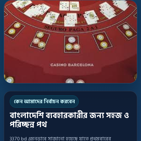
কেন আমাদের নির্বাচন করবেন
বাংলাদেশি ব্যবহারকারীর জন্য সহজ ও
পরিচ্ছন্ন পথ
3370 bd এমনভাবে সাজানো হয়েছে যাতে প্রথমবারের