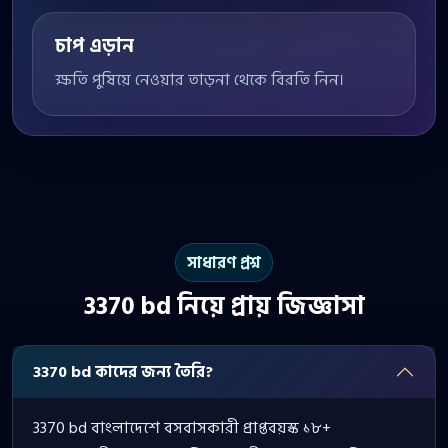
চাপ এড়ান
ক্ষতি পুষিয়ে নেওয়ার তাড়না থেকে বিরতি নিন।
সাধারণ প্রশ্ন
3370 bd নিয়ে প্রায় জিজ্ঞাসা
3370 bd কাদের জন্য তৈরি?
3370 bd বাংলাদেশে বসবাসকারী প্রাপ্তবয়স্ক ১৮+