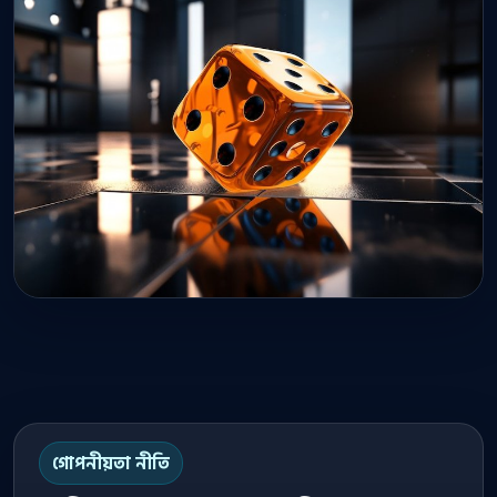
গোপনীয়তা নীতি