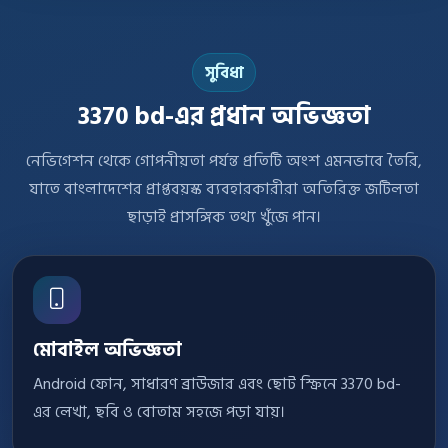
সুবিধা
3370 bd-এর প্রধান অভিজ্ঞতা
নেভিগেশন থেকে গোপনীয়তা পর্যন্ত প্রতিটি অংশ এমনভাবে তৈরি,
যাতে বাংলাদেশের প্রাপ্তবয়স্ক ব্যবহারকারীরা অতিরিক্ত জটিলতা
ছাড়াই প্রাসঙ্গিক তথ্য খুঁজে পান।
মোবাইল অভিজ্ঞতা
Android ফোন, সাধারণ ব্রাউজার এবং ছোট স্ক্রিনে 3370 bd-
এর লেখা, ছবি ও বোতাম সহজে পড়া যায়।