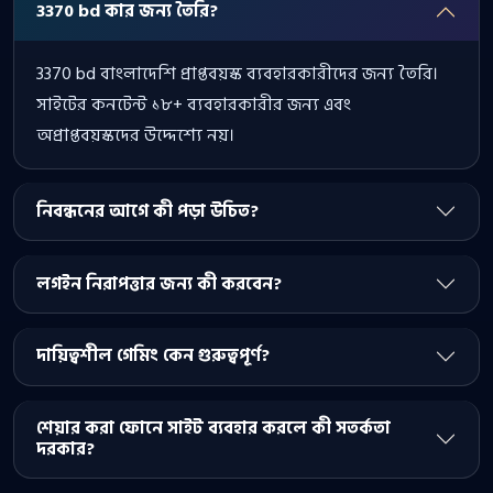
3370 bd কার জন্য তৈরি?
3370 bd বাংলাদেশি প্রাপ্তবয়স্ক ব্যবহারকারীদের জন্য তৈরি।
সাইটের কনটেন্ট ১৮+ ব্যবহারকারীর জন্য এবং
অপ্রাপ্তবয়স্কদের উদ্দেশ্যে নয়।
নিবন্ধনের আগে কী পড়া উচিত?
লগইন নিরাপত্তার জন্য কী করবেন?
দায়িত্বশীল গেমিং কেন গুরুত্বপূর্ণ?
শেয়ার করা ফোনে সাইট ব্যবহার করলে কী সতর্কতা
দরকার?