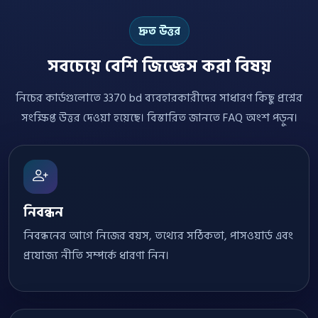
দ্রুত উত্তর
সবচেয়ে বেশি জিজ্ঞেস করা বিষয়
নিচের কার্ডগুলোতে 3370 bd ব্যবহারকারীদের সাধারণ কিছু প্রশ্নের
সংক্ষিপ্ত উত্তর দেওয়া হয়েছে। বিস্তারিত জানতে FAQ অংশ পড়ুন।
নিবন্ধন
নিবন্ধনের আগে নিজের বয়স, তথ্যের সঠিকতা, পাসওয়ার্ড এবং
প্রযোজ্য নীতি সম্পর্কে ধারণা নিন।