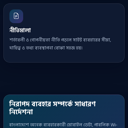
নীতিমালা
শর্তাবলী ও গোপনীয়তা নীতি পড়লে সাইট ব্যবহারের সীমা,
দায়িত্ব ও তথ্য ব্যবস্থাপনা বোঝা সহজ হয়।
নিরাপদ ব্যবহার সম্পর্কে সাধারণ
নির্দেশনা
বাংলাদেশে অনেক ব্যবহারকারী মোবাইল ডেটা, পাবলিক Wi-