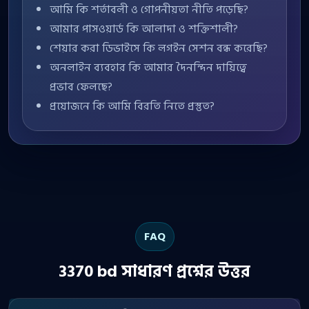
আমি কি শর্তাবলী ও গোপনীয়তা নীতি পড়েছি?
আমার পাসওয়ার্ড কি আলাদা ও শক্তিশালী?
শেয়ার করা ডিভাইসে কি লগইন সেশন বন্ধ করেছি?
অনলাইন ব্যবহার কি আমার দৈনন্দিন দায়িত্বে
প্রভাব ফেলছে?
প্রয়োজনে কি আমি বিরতি নিতে প্রস্তুত?
FAQ
3370 bd সাধারণ প্রশ্নের উত্তর